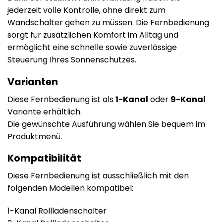
jederzeit volle Kontrolle, ohne direkt zum
Wandschalter gehen zu müssen. Die Fernbedienung
sorgt für zusätzlichen Komfort im Alltag und
ermöglicht eine schnelle sowie zuverlässige
Steuerung Ihres Sonnenschutzes.
Varianten
Diese Fernbedienung ist als
1-Kanal
oder
9-Kanal
Variante erhältlich.
Die gewünschte Ausführung wählen Sie bequem im
Produktmenü.
Kompatibilität
Diese Fernbedienung ist ausschließlich mit den
folgenden Modellen kompatibel:
1-Kanal Rollladenschalter