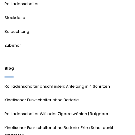
Rollladenschalter
Steckdose
Beleuchtung
Zubehör
Blog
Rollladenschalter anschließen: Anleitung in 4 Schritten
Kinetischer Funkschalter ohne Batterie
Rollladenschalter Wifi oder Zigbee wählen | Ratgeber
Kinetischer Funkschalter ohne Batterie: Extra Schaltpunkt