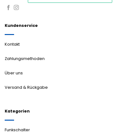
Kundenservice
Kontakt
Zahlungsmethoden
Über uns
Versand & Rückgabe
Kategorien
Funkschalter