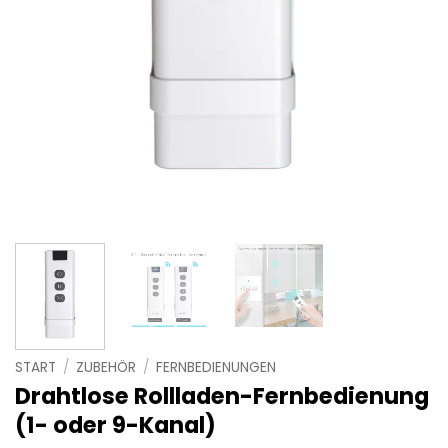
START
/
ZUBEHÖR
/
FERNBEDIENUNGEN
Drahtlose Rollladen-Fernbedienung
(1- oder 9-Kanal)