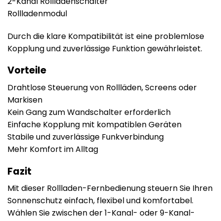
2-Kanal Rollladenschalter
Rollladenmodul
Durch die klare Kompatibilität ist eine problemlose
Kopplung und zuverlässige Funktion gewährleistet.
Vorteile
Drahtlose Steuerung von Rollläden, Screens oder
Markisen
Kein Gang zum Wandschalter erforderlich
Einfache Kopplung mit kompatiblen Geräten
Stabile und zuverlässige Funkverbindung
Mehr Komfort im Alltag
Fazit
Mit dieser Rollladen-Fernbedienung steuern Sie Ihren
Sonnenschutz einfach, flexibel und komfortabel.
Wählen Sie zwischen der 1-Kanal- oder 9-Kanal-