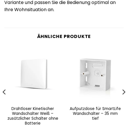
Variante und passen Sie die Bedienung optimal an
Ihre Wohnsituation an.
ÄHNLICHE PRODUKTE
Drahtloser Kinetischer
Aufputzdose für SmartLife
Wandschalter Weiß –
Wandschalter – 35 mm
zusätzlicher Schalter ohne
tief
Batterie