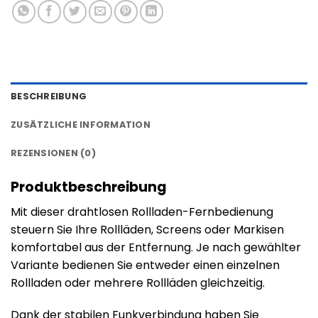
BESCHREIBUNG
ZUSÄTZLICHE INFORMATION
REZENSIONEN (0)
Produktbeschreibung
Mit dieser drahtlosen Rollladen-Fernbedienung
steuern Sie Ihre Rollläden, Screens oder Markisen
komfortabel aus der Entfernung. Je nach gewählter
Variante bedienen Sie entweder einen einzelnen
Rollladen oder mehrere Rollläden gleichzeitig.
Dank der stabilen Funkverbindung haben Sie