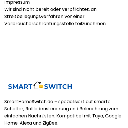
Impressum.
Wir sind nicht bereit oder verpflichtet, an
Streitbeilegungsverfahren vor einer
Verbraucherschlichtungsstelle teilzunehmen.
SmartHomeSwitch.de – spezialisiert auf smarte
Schalter, Rollladensteuerung und Beleuchtung zum
einfachen Nachrüsten. Kompatibel mit Tuya, Google
Home, Alexa und ZigBee.