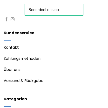
Kundenservice
Kontakt
Zahlungsmethoden
Über uns
Versand & Rückgabe
Kategorien