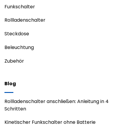
Funkschalter
Rollladenschalter
Steckdose
Beleuchtung
Zubehör
Blog
Rollladenschalter anschließen: Anleitung in 4
Schritten
Kinetischer Funkschalter ohne Batterie