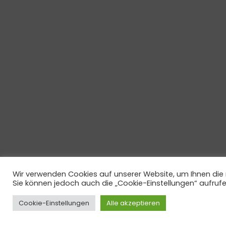
Wir verwenden Cookies auf unserer Website, um Ihnen die r
Sie können jedoch auch die „Cookie-Einstellungen“ aufrufen, 
Cookie-Einstellungen
Alle akzeptieren