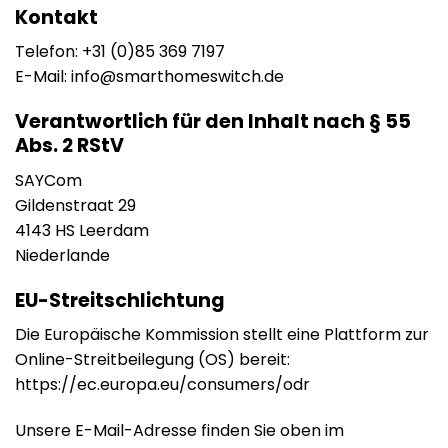
Kontakt
Telefon:
+31 (0)85 369 7197
E-Mail:
info@smarthomeswitch.de
Verantwortlich für den Inhalt nach § 55
Abs. 2 RStV
SAYCom
Gildenstraat 29
4143 HS Leerdam
Niederlande
EU-Streitschlichtung
Die Europäische Kommission stellt eine Plattform zur
Online-Streitbeilegung (OS) bereit:
https://ec.europa.eu/consumers/odr
Unsere E-Mail-Adresse finden Sie oben im