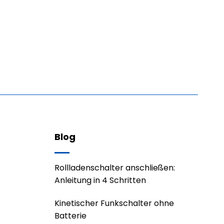
Blog
Rollladenschalter anschließen:
Anleitung in 4 Schritten
Kinetischer Funkschalter ohne
Batterie