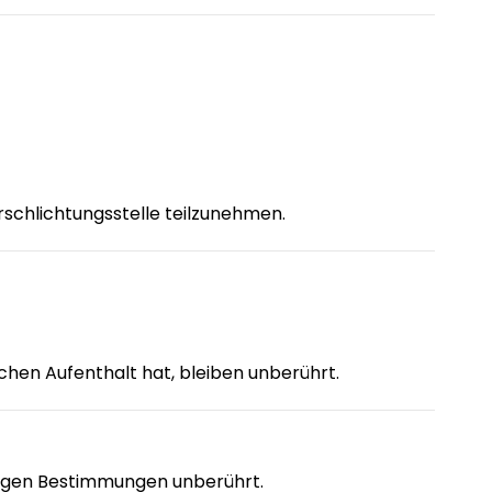
rschlichtungsstelle teilzunehmen.
hen Aufenthalt hat, bleiben unberührt.
brigen Bestimmungen unberührt.