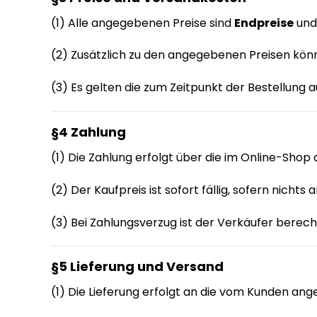
(1) Alle angegebenen Preise sind
Endpreise
und
(2) Zusätzlich zu den angegebenen Preisen könn
(3) Es gelten die zum Zeitpunkt der Bestellung
§4 Zahlung
(1) Die Zahlung erfolgt über die im Online-Sh
(2) Der Kaufpreis ist sofort fällig, sofern nicht
(3) Bei Zahlungsverzug ist der Verkäufer berech
§5 Lieferung und Versand
(1) Die Lieferung erfolgt an die vom Kunden an