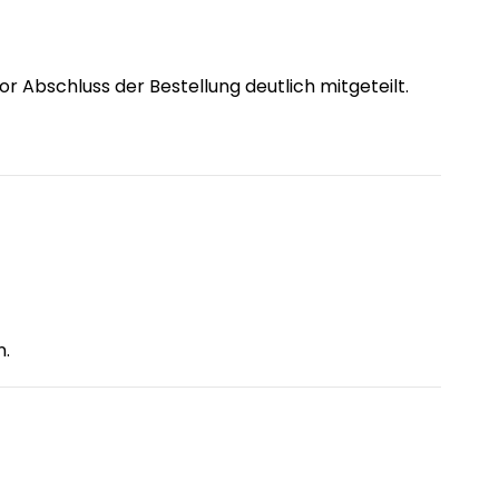
Abschluss der Bestellung deutlich mitgeteilt.
n.