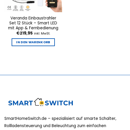
Veranda Einbaustrahler
Set 12 Stück – Smart LED
mit App & Fernbedienung
€
219,95
inkl. MwSt.
IN DEN WARENKORB
SmartHomeSwitch.de – spezialisiert auf smarte Schalter,
Rollladensteuerung und Beleuchtung zum einfachen