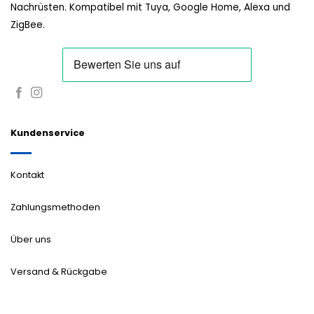
Nachrüsten. Kompatibel mit Tuya, Google Home, Alexa und
ZigBee.
Kundenservice
Kontakt
Zahlungsmethoden
Über uns
Versand & Rückgabe