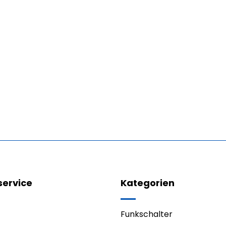
ervice
Kategorien
Funkschalter