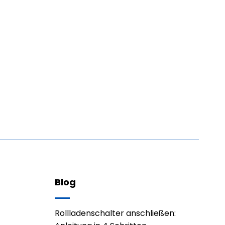
Blog
Rollladenschalter anschließen: